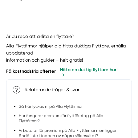
Är du redo att anlita en flyttare?
Alla Flyttfirmor hjälper dig hitta duktiga Flyttare, erhålla
uppdaterad
information och guider – helt gratis!
Hitta en duktig flyttare här!
Få kostnadsfria offerter
Relaterande frågor & svar
Så här lyckas ni på Alla Flyttfirmor
Hur fungerar premium för flyttföretag på Alla
Flyttfirmor?
Vi betalar för premium på Alla Flyttfirmor men ligger
ändå inte i toppen av några sökresultat?