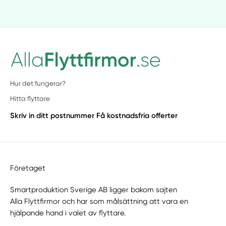
Hur det fungerar?
Hitta flyttare
Skriv in ditt postnummer
Få kostnadsfria offerter
Företaget
Smartproduktion Sverige AB ligger bakom sajten
Alla Flyttfirmor
och har som målsättning att vara en
hjälpande hand i valet av flyttare.