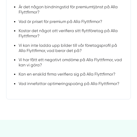
Är det någon bindningstid för premiumtjänst på Alla
Flyttfirmor?
Vad är priset för premium på Alla Flyttfirmor?
Kostar det något att verifiera sitt flyttföretag på Alla
Flyttfirmor?
Vi kan inte ladda upp bilder till vår företagsprofil på
Alla Flyttfirmor, vad beror det på?
Vi har fått ett negativt omdöme på Alla Flyttfirmor, vad
kan vi göra?
Kan en enskild firma verifiera sig på Alla Flyttfirmor?
Vad innefattar optimeringspoäng på Alla Flyttfirmor?