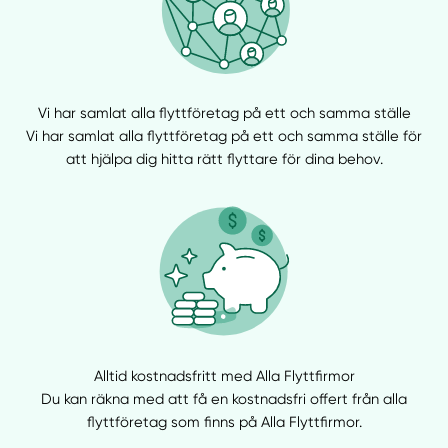
Vi har samlat alla flyttföretag på ett och samma ställe
Vi har samlat alla flyttföretag på ett och samma ställe för
att hjälpa dig hitta rätt flyttare för dina behov.
Alltid kostnadsfritt med Alla Flyttfirmor
Du kan räkna med att få en kostnadsfri offert från alla
flyttföretag som finns på Alla Flyttfirmor.