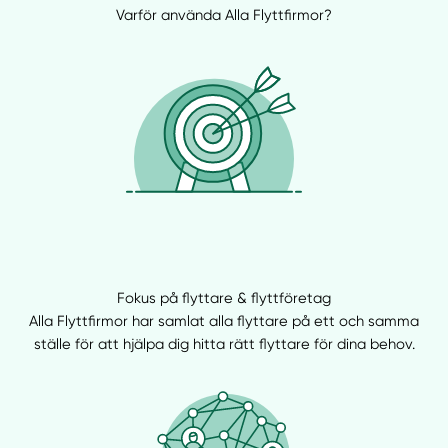
Varför använda Alla Flyttfirmor?
Fokus på flyttare & flyttföretag
Alla Flyttfirmor har samlat alla flyttare på ett och samma
ställe för att hjälpa dig hitta rätt flyttare för dina behov.