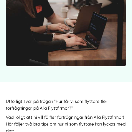
Utförligt svar på frågan "Hur får vi som flyttare fler
förfrågningar på Alla Flyttfirmor?"
Vad roligt att ni vill få fler förfrågningar från Alla Flyttfirmor!
Här följer två bra tips om hur ni som flyttare kan lyckas med
det: